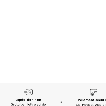
Expédition 48h
Paiement sécuri
Gratuit en lettre suivie
Cb, Paypal, Apple