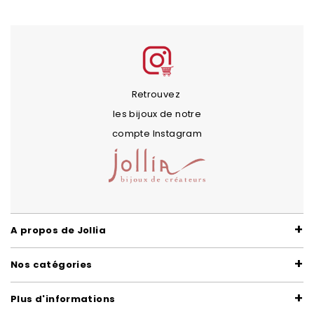
Retrouvez
les bijoux de notre
compte Instagram
A propos de Jollia
Nos catégories
Plus d'informations