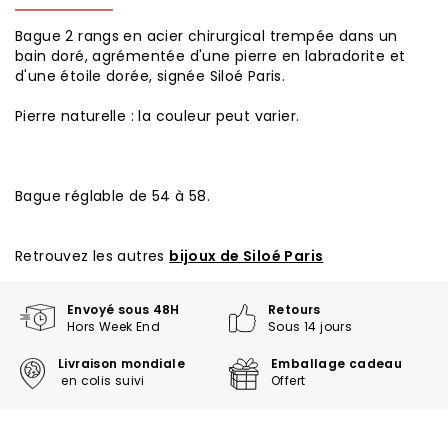
Bague 2 rangs en acier chirurgical trempée dans un
bain doré, agrémentée d'une pierre en labradorite et
d'une étoile dorée, signée Siloé Paris.
Pierre naturelle : la couleur peut varier.
Bague réglable de 54 à 58.
Retrouvez les autres
bijoux de Siloé Paris
Envoyé sous 48H
Retours
Hors Week End
Sous 14 jours
Livraison mondiale
Emballage cadeau
en colis suivi
Offert