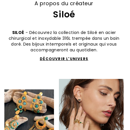
A propos du créateur
Siloé
SILOÉ
- Découvrez la collection de Siloé en acier
chirurgical et inoxydable 316L trempée dans un bain
doré. Des bijoux intemporels et originaux qui vous
accompagneront au quotidien.
DÉCOUVRIR L'UNIVERS