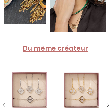
Du même créateur