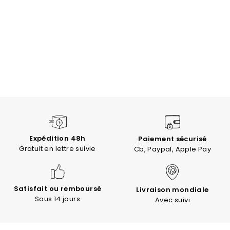
Expédition 48h
Paiement sécurisé
Gratuit en lettre suivie
Cb, Paypal, Apple Pay
Satisfait ou remboursé
Livraison mondiale
Sous 14 jours
Avec suivi