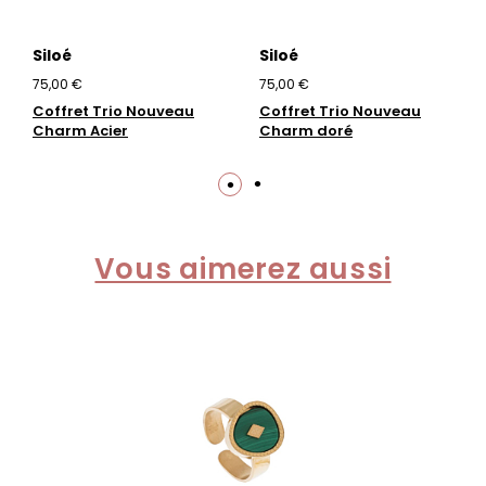
Siloé
Siloé
75,00 €
75,00 €
Coffret Trio Nouveau
Coffret Trio Nouveau
Charm Acier
Charm doré
Vous aimerez aussi