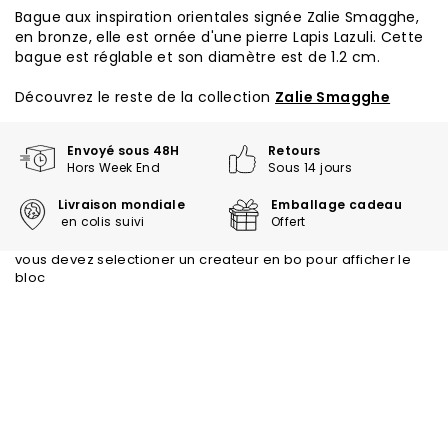
Bague aux inspiration orientales signée Zalie Smagghe,
en bronze, elle est ornée d'une pierre Lapis Lazuli. Cette
bague est réglable et son diamètre est de 1.2 cm.
Découvrez le reste de la collection
Zalie Smagghe
Envoyé sous 48H
Retours
Hors Week End
Sous 14 jours
Livraison mondiale
Emballage cadeau
en colis suivi
Offert
vous devez selectioner un createur en bo pour afficher le
bloc
Trustpilot