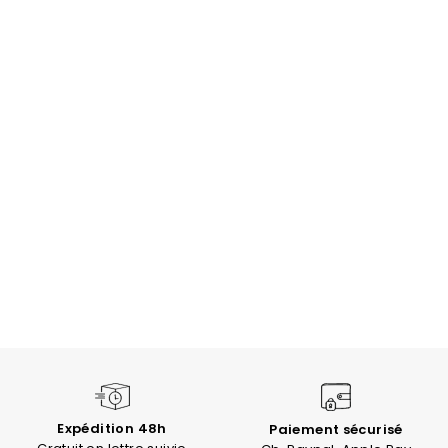
Expédition 48h
Paiement sécurisé