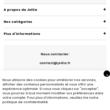
A propos de Jollia
Nos catégories
Plus d'informations
Nous contacter:
contact@jollia.fr
Nous utilisons des cookies pour améliorer nos services,
afficher des contenus personnalisés et vous offrir une
expérience optimale. Si vous vous cliquez sur "accepter",
vous pourrez à tout moment modifier vos préférences dans
votre compte. Pour plus d'informations, veuillez lire notre
politique de confidentialité.
Inscription newsletter