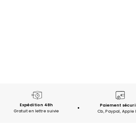
Trustpilot
Expédition 48h
Paiement sécuri
Gratuit en lettre suivie
Cb, Paypal, Apple