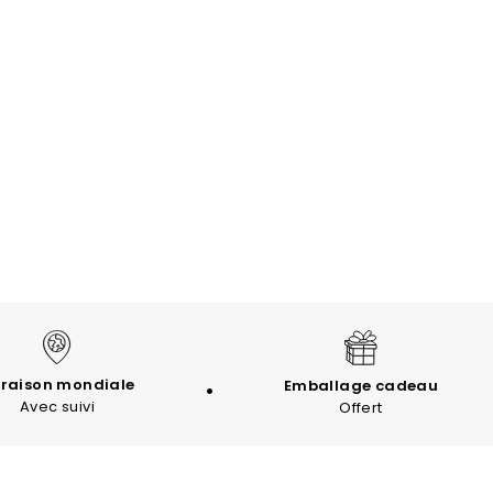
vraison mondiale
Emballage cadeau
Avec suivi
Offert