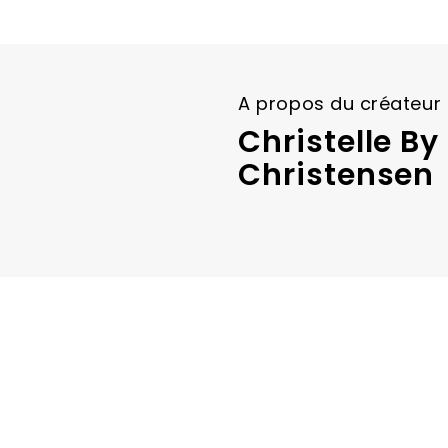
A propos du créateur
Christelle By
Christensen