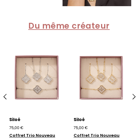
Du même créateur
Siloé
Siloé
75,00 €
75,00 €
Coffret Trio Nouveau
Coffret Trio Nouveau