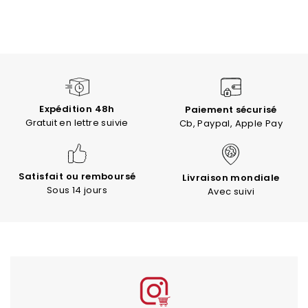
Expédition 48h
Paiement sécurisé
Gratuit en lettre suivie
Cb, Paypal, Apple Pay
Satisfait ou remboursé
Livraison mondiale
Sous 14 jours
Avec suivi