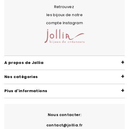
Retrouvez
les bijoux de notre
compte Instagram
A propos de Jollia
Nos catégories
Plus d'informations
Nous contacter:
contact@jollia.fr