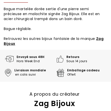
Bague martelée dorée sertie d'une pierre semi
précieuse en malachite signée Zag Bijoux. Elle est en
acier chirurgical trempé dans un bain doré.
Bague réglable.
Retrouvez les autres bijoux fantaisie de la marque
Zag
Bijoux
Envoyé sous 48H
Retours
Hors Week End
Sous 14 jours
Livraison mondiale
Emballage cadeau
en colis suivi
Offert
A propos du créateur
Zag Bijoux