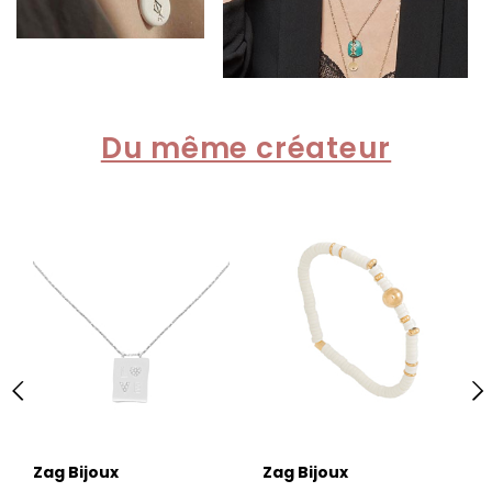
Du même créateur
Zag Bijoux
Zag Bijoux