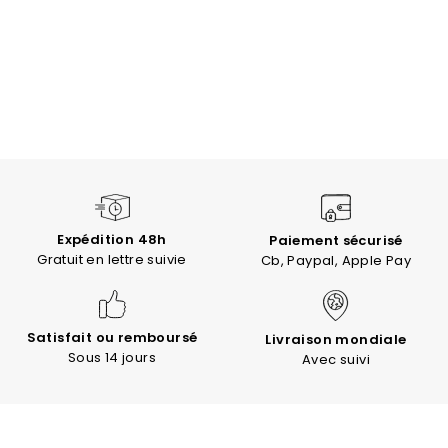
Expédition 48h
Paiement sécurisé
Gratuit en lettre suivie
Cb, Paypal, Apple Pay
Satisfait ou remboursé
Livraison mondiale
Sous 14 jours
Avec suivi