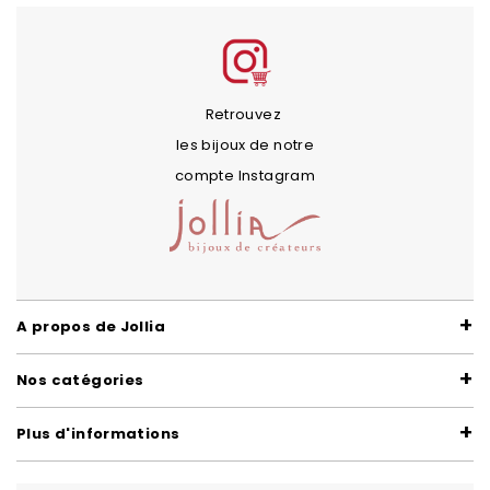
Retrouvez
les bijoux de notre
compte Instagram
A propos de Jollia
Nos catégories
Plus d'informations