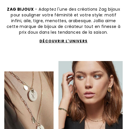
ZAG BIJOUX
- Adoptez l'une des créations Zag bijoux
pour souligner votre féminité et votre style: motif
infini, aile, tigre, menottes, arabesque. Jollia aime
cette marque de bijoux de créateur tout en finesse à
prix doux dans les tendances de la saison.
DÉCOUVRIR L'UNIVERS