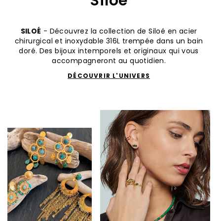
Siloé
SILOÉ
- Découvrez la collection de Siloé en acier
chirurgical et inoxydable 316L trempée dans un bain
doré. Des bijoux intemporels et originaux qui vous
accompagneront au quotidien.
DÉCOUVRIR L'UNIVERS