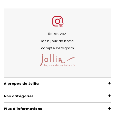
Retrouvez
les bijoux de notre
compte Instagram
A propos de Jollia
Nos catégories
Plus d'informations