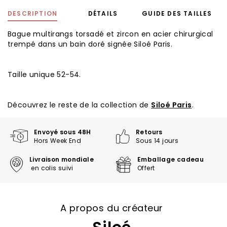
DESCRIPTION
DÉTAILS
GUIDE DES TAILLES
Bague multirangs torsadé et zircon en acier chirurgical
trempé dans un bain doré signée Siloé Paris.
Taille unique 52-54.
Découvrez le reste de la collection de
Siloé Paris
.
Envoyé sous 48H
Retours
Hors Week End
Sous 14 jours
Livraison mondiale
Emballage cadeau
en colis suivi
Offert
A propos du créateur