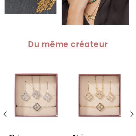
Du même créateur