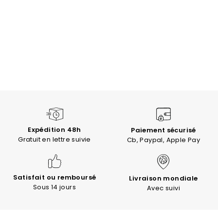
Expédition 48h
Paiement sécurisé
Gratuit en lettre suivie
Cb, Paypal, Apple Pay
Satisfait ou remboursé
Livraison mondiale
Sous 14 jours
Avec suivi