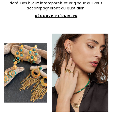
doré. Des bijoux intemporels et originaux qui vous
accompagneront au quotidien.
DÉCOUVRIR L'UNIVERS