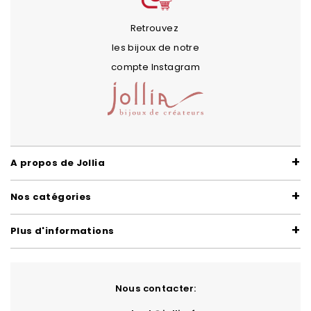
Retrouvez
les bijoux de notre
compte Instagram
A propos de Jollia
Nos catégories
Plus d'informations
Nous contacter: