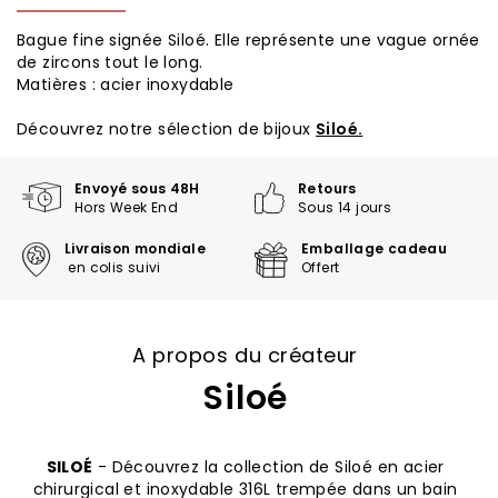
Bague fine signée Siloé. Elle représente une vague ornée
de zircons tout le long.
Matières : acier inoxydable
Découvrez notre sélection de bijoux
Siloé.
Envoyé sous 48H
Retours
Hors Week End
Sous 14 jours
Livraison mondiale
Emballage cadeau
en colis suivi
Offert
A propos du créateur
Siloé
SILOÉ
- Découvrez la collection de Siloé en acier
chirurgical et inoxydable 316L trempée dans un bain