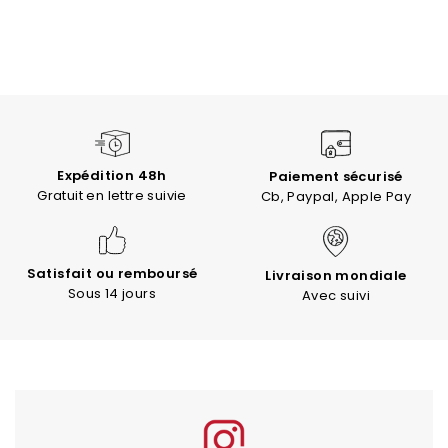
Expédition 48h
Paiement sécurisé
Gratuit en lettre suivie
Cb, Paypal, Apple Pay
Satisfait ou remboursé
Livraison mondiale
Sous 14 jours
Avec suivi