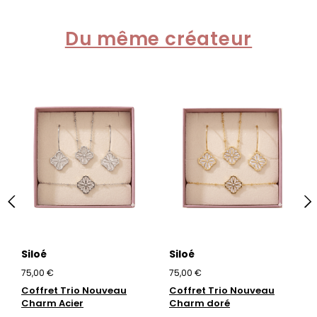
Du même créateur
Siloé
Siloé
75,00 €
75,00 €
Coffret Trio Nouveau
Coffret Trio Nouveau
Charm Acier
Charm doré