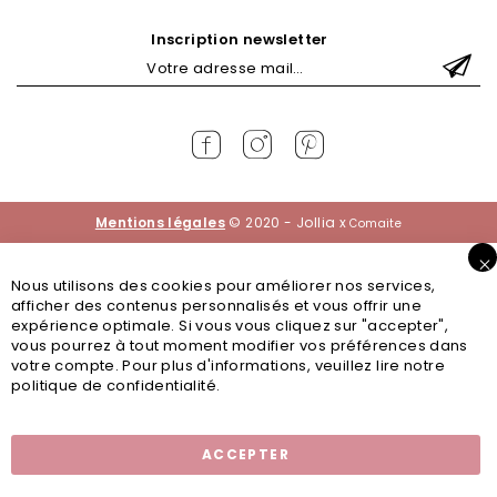
Inscription newsletter
Mentions légales
© 2020 - Jollia x
Comaite
Nous utilisons des cookies pour améliorer nos services,
afficher des contenus personnalisés et vous offrir une
expérience optimale. Si vous vous cliquez sur "accepter",
vous pourrez à tout moment modifier vos préférences dans
votre compte. Pour plus d'informations, veuillez lire notre
politique de confidentialité.
ACCEPTER