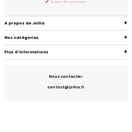
A propos de Jollia
Nos catégories
Plus d'informations
Nous contacter:
contact@jollia.fr