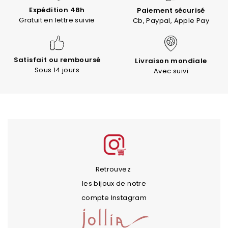
Expédition 48h
Paiement sécurisé
Gratuit en lettre suivie
Cb, Paypal, Apple Pay
Satisfait ou remboursé
Livraison mondiale
Sous 14 jours
Avec suivi
Retrouvez
les bijoux de notre
compte Instagram