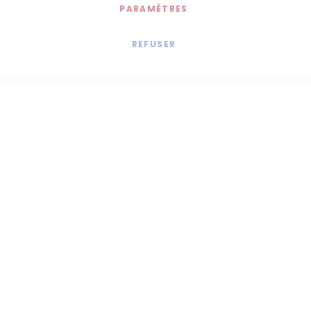
PARAMÈTRES
REFUSER