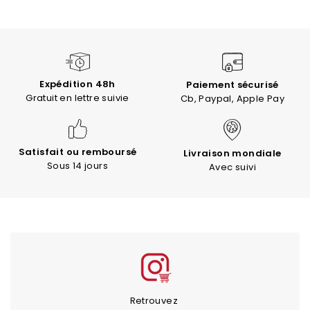
Expédition 48h
Paiement sécurisé
Gratuit en lettre suivie
Cb, Paypal, Apple Pay
Satisfait ou remboursé
Livraison mondiale
Sous 14 jours
Avec suivi
Retrouvez