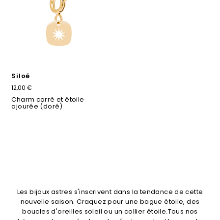
Siloé
12,00 €
Charm carré et étoile
ajourée (doré)
Les bijoux astres s'inscrivent dans la tendance de cette
nouvelle saison. Craquez pour une bague étoile, des
boucles d'oreilles soleil ou un collier étoile.Tous nos