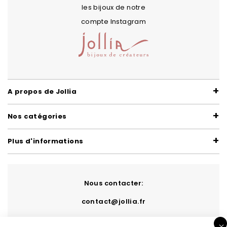
les bijoux de notre
compte Instagram
A propos de Jollia
Nos catégories
Plus d'informations
Nous contacter:
contact@jollia.fr