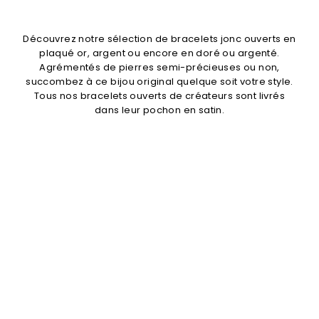
Découvrez notre sélection de bracelets jonc ouverts en
plaqué or, argent ou encore en doré ou argenté.
Agrémentés de pierres semi-précieuses ou non,
succombez à ce bijou original quelque soit votre style.
Tous nos bracelets ouverts de créateurs sont livrés
dans leur pochon en satin.