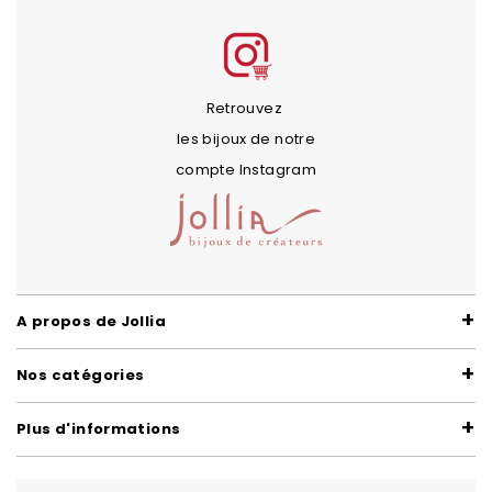
Retrouvez
les bijoux de notre
compte Instagram
A propos de Jollia
Nos catégories
Plus d'informations