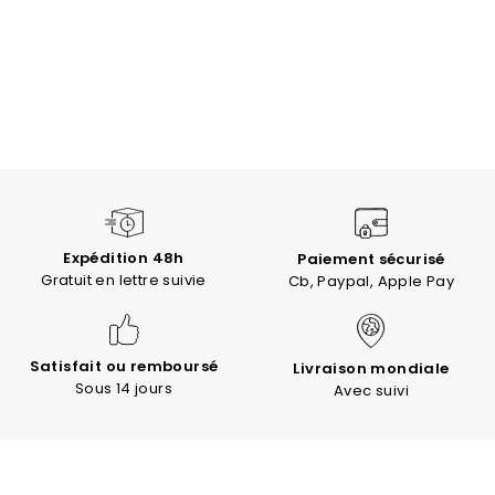
Expédition 48h
Paiement sécurisé
Gratuit en lettre suivie
Cb, Paypal, Apple Pay
Satisfait ou remboursé
Livraison mondiale
Sous 14 jours
Avec suivi