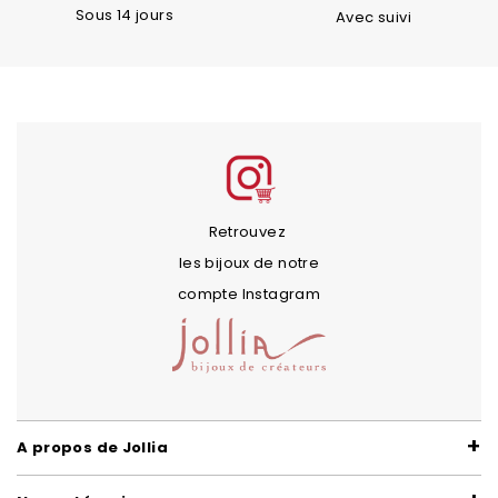
Sous 14 jours
Avec suivi
Retrouvez
les bijoux de notre
compte Instagram
A propos de Jollia