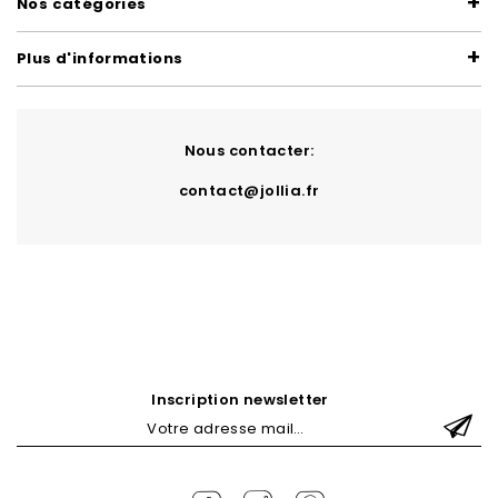
Nos catégories
Plus d'informations
Nous contacter:
contact@jollia.fr
Inscription newsletter