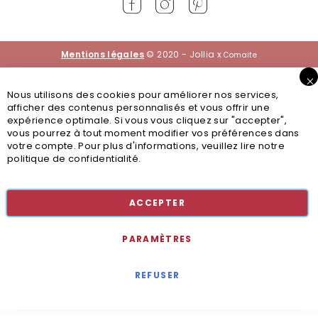
Mentions légales
© 2020 - Jollia x
Comaite
Nous utilisons des cookies pour améliorer nos services,
afficher des contenus personnalisés et vous offrir une
expérience optimale. Si vous vous cliquez sur "accepter",
vous pourrez à tout moment modifier vos préférences dans
votre compte. Pour plus d'informations, veuillez lire notre
politique de confidentialité.
ACCEPTER
PARAMÈTRES
REFUSER