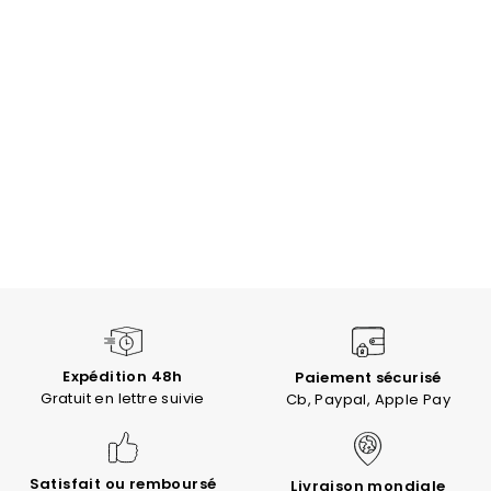
Expédition 48h
Paiement sécurisé
Gratuit en lettre suivie
Cb, Paypal, Apple Pay
Satisfait ou remboursé
Livraison mondiale