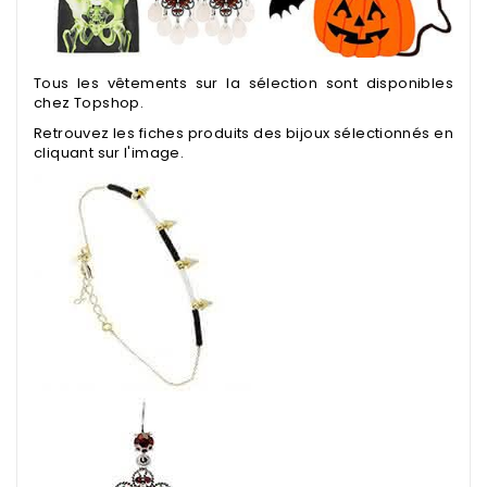
Tous les vêtements sur la sélection sont disponibles
chez
Topshop
.
Retrouvez les fiches produits des bijoux
sélectionnés
en
cliquant sur l'image.