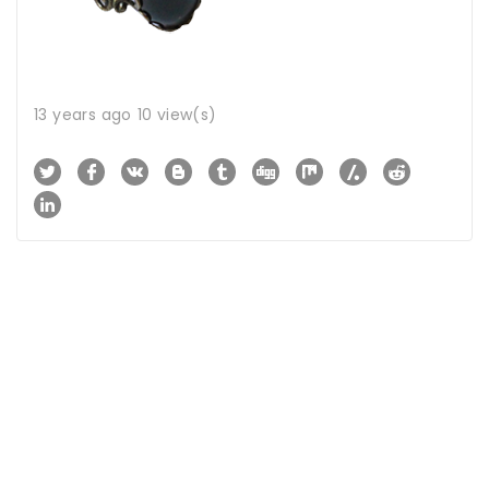
13 years ago
10 view(s)