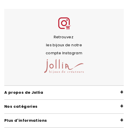
Retrouvez
les bijoux de notre
compte Instagram
A propos de Jollia
Nos catégories
Plus d'informations