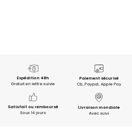
Expédition 48h
Paiement sécurisé
Gratuit en lettre suivie
Cb, Paypal, Apple Pay
Satisfait ou remboursé
Livraison mondiale
Sous 14 jours
Avec suivi