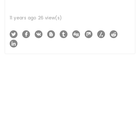
11 years ago
26 view(s)