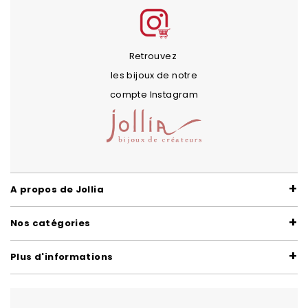
Retrouvez
les bijoux de notre
compte Instagram
A propos de Jollia
Nos catégories
Plus d'informations