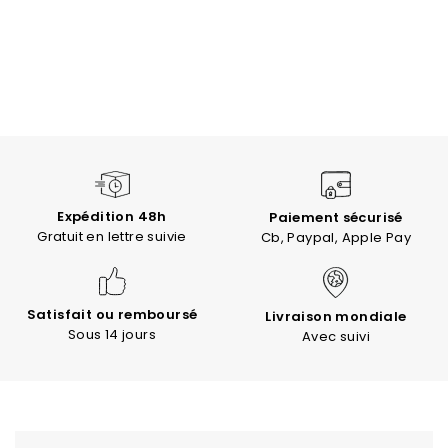
Expédition 48h
Paiement sécurisé
Gratuit en lettre suivie
Cb, Paypal, Apple Pay
Satisfait ou remboursé
Livraison mondiale
Sous 14 jours
Avec suivi