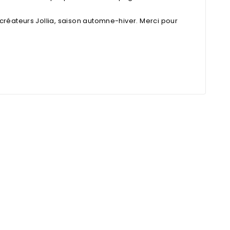
 créateurs
Jollia, saison automne-hiver. Merci pour