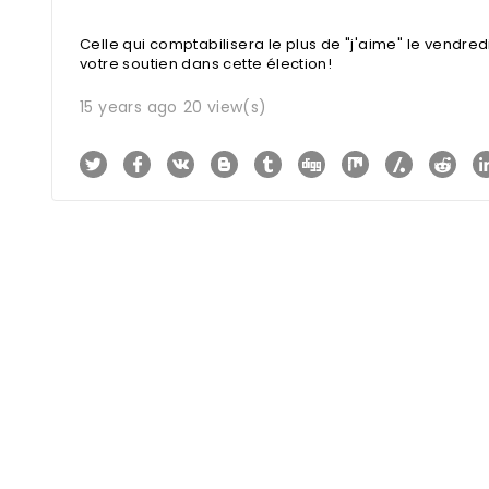
Celle qui comptabilisera le plus de "j'aime" le vendred
votre soutien dans cette élection!
15 years ago
20 view(s)