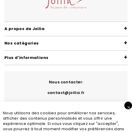
A propos de Jollia
Nos catégories
Plus d'informations
Nous contacter:
contact@jollia.fr
Nous utilisons des cookies pour améliorer nos services,
afficher des contenus personnalisés et vous offrir une
expérience optimale. Si vous vous cliquez sur "accepter",
vous pourrez à tout moment modifier vos préférences dans