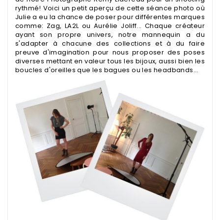
rythmé! Voici un petit aperçu de cette séance photo où
Julie a eu la chance de poser pour différentes marques
comme:
Zag
, LA2L ou Aurélie Joliff... Chaque créateur
ayant son propre univers, notre mannequin a du
s'adapter à chacune des collections et à du faire
preuve d'imagination pour nous proposer des poses
diverses mettant en valeur tous les bijoux, aussi bien les
boucles d'oreilles que les
bagues
ou les headbands...