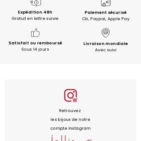
Expédition 48h
Paiement sécurisé
Gratuit en lettre suivie
Cb, Paypal, Apple Pay
Satisfait ou remboursé
Livraison mondiale
Sous 14 jours
Avec suivi
Retrouvez
les bijoux de notre
compte Instagram