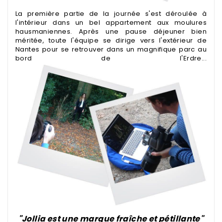
La première partie de la journée s'est déroulée à
l'intérieur dans un bel appartement aux moulures
hausmaniennes. Après une pause déjeuner bien
méritée, toute l'équipe se dirige vers l'extérieur de
Nantes pour se retrouver dans un magnifique parc au
bord de l'Erdre...
"Jollia est une marque fraîche et pétillante"