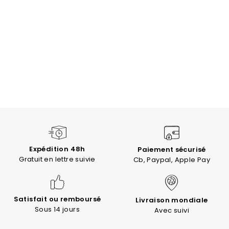
Expédition 48h
Paiement sécurisé
Gratuit en lettre suivie
Cb, Paypal, Apple Pay
Satisfait ou remboursé
Livraison mondiale
Sous 14 jours
Avec suivi