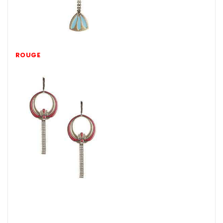
ROUGE