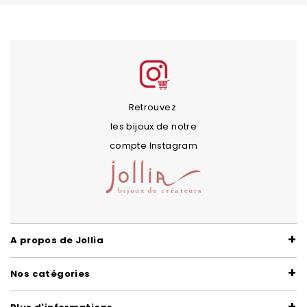
Retrouvez
les bijoux de notre
compte Instagram
A propos de Jollia
Nos catégories