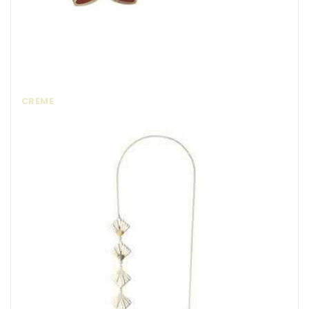
CREME