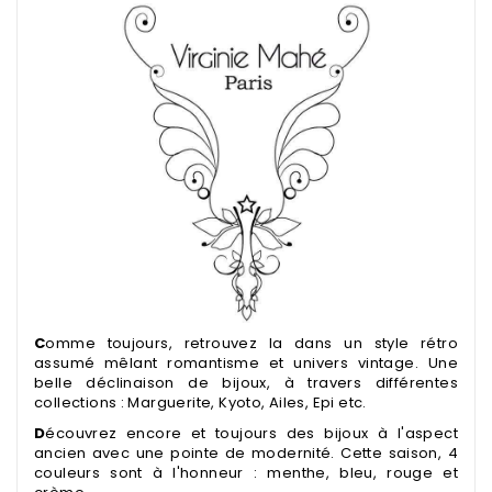
C
omme toujours, retrouvez la dans un style rétro
assumé mêlant romantisme et
univers vintage
. Une
belle déclinaison de bijoux, à travers différentes
collections : Marguerite, Kyoto, Ailes, Epi etc.
D
écouvrez encore et toujours des bijoux à l'aspect
ancien avec une pointe de modernité. Cette saison, 4
couleurs sont à l'honneur : menthe, bleu, rouge et