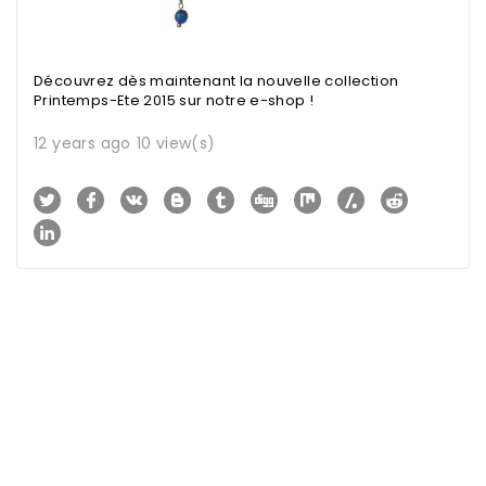
Découvrez dès maintenant la nouvelle collection
Printemps-Ete 2015 sur
notre e-shop
!
12 years ago
10 view(s)