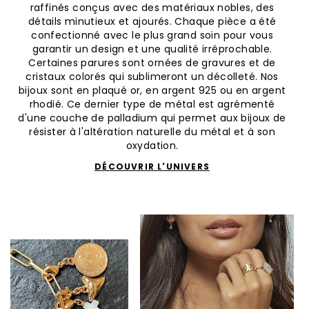
raffinés conçus avec des matériaux nobles, des
détails minutieux et ajourés. Chaque pièce a été
confectionné avec le plus grand soin pour vous
garantir un design et une qualité irréprochable.
Certaines parures sont ornées de gravures et de
cristaux colorés qui sublimeront un décolleté. Nos
bijoux sont en plaqué or, en argent 925 ou en argent
rhodié. Ce dernier type de métal est agrémenté
d'une couche de palladium qui permet aux bijoux de
résister à l'altération naturelle du métal et à son
oxydation.
DÉCOUVRIR L'UNIVERS