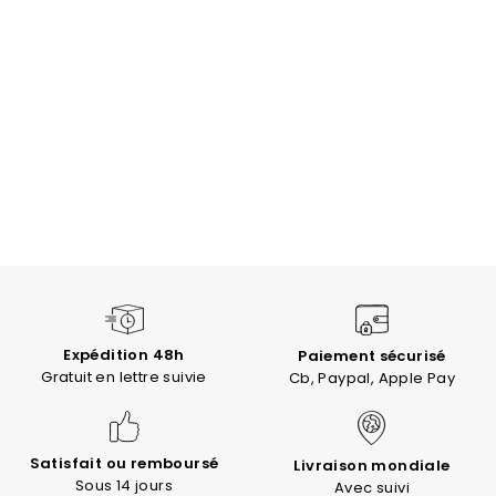
Expédition 48h
Paiement sécurisé
Gratuit en lettre suivie
Cb, Paypal, Apple Pay
Satisfait ou remboursé
Livraison mondiale
Sous 14 jours
Avec suivi