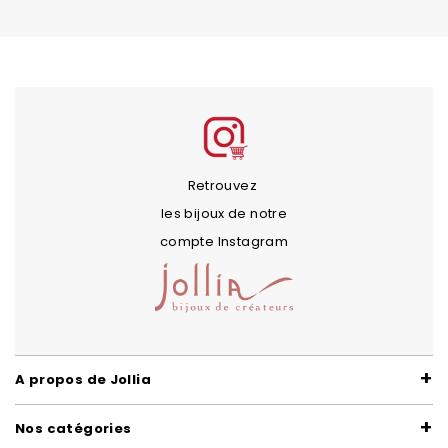
Retrouvez
les bijoux de notre
compte Instagram
A propos de Jollia
Nos catégories