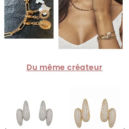
Du même créateur