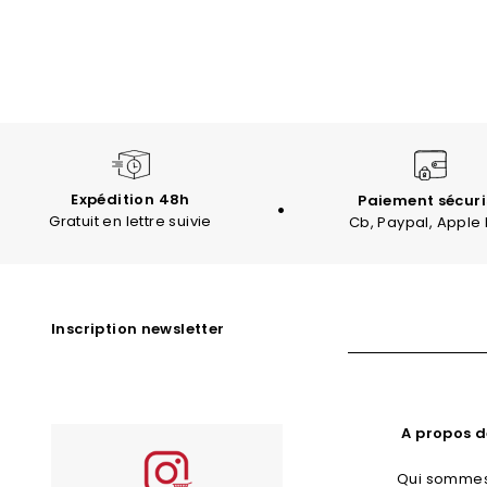
Expédition 48h
Paiement sécuri
Gratuit en lettre suivie
Cb, Paypal, Apple
Inscription newsletter
A propos d
Qui sommes