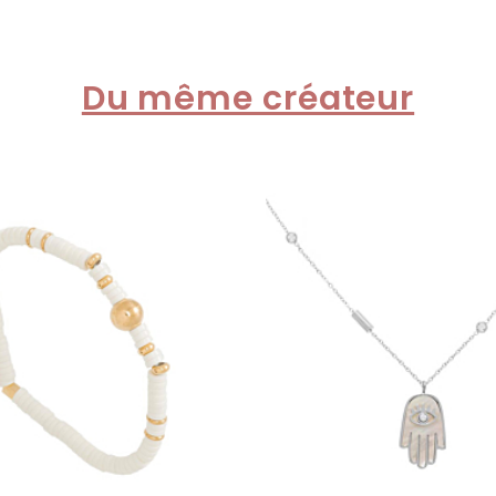
Du même créateur