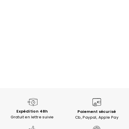
Expédition 48h
Paiement sécurisé
Gratuit en lettre suivie
Cb, Paypal, Apple Pay