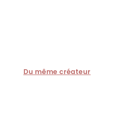
Du même créateur