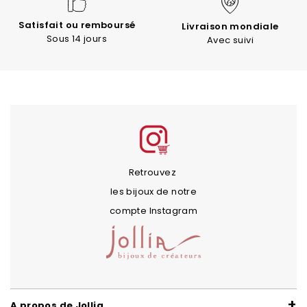
Satisfait ou remboursé
Livraison mondiale
Sous 14 jours
Avec suivi
Retrouvez
les bijoux de notre
compte Instagram
A propos de Jollia