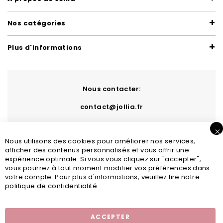
Nos catégories
Plus d'informations
Nous contacter:
contact@jollia.fr
Nous utilisons des cookies pour améliorer nos services,
afficher des contenus personnalisés et vous offrir une
expérience optimale. Si vous vous cliquez sur "accepter",
vous pourrez à tout moment modifier vos préférences dans
votre compte. Pour plus d'informations, veuillez lire notre
politique de confidentialité.
Inscription newsletter
ACCEPTER