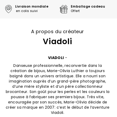
Livraison mondiale
Emballage cadeau
en colis suivi
Offert
A propos du créateur
Viadoli
VIADOLI
-
Danseuse professionnelle, reconvertie dans la
création de bijoux, Marie-Olivia Luthier a toujours
baigné dans un univers artistique. Elle a nourri son
imagination auprès d’un grand-père photographe,
d’une mère styliste et d’un père collectionneur
brocanteur. Son goût pour les perles et les couleurs la
pousse à fabriquer ses premiers bijoux. Très vite,
encouragée par son succès, Marie-Olivia décide de
créer sa marque en 2007: c’est le début de l’aventure
Viadoli.