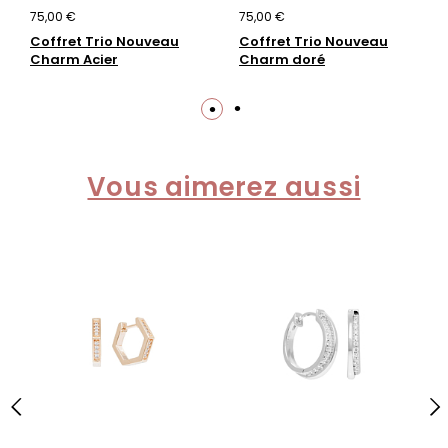
75,00 €
75,00 €
Coffret Trio Nouveau
Coffret Trio Nouveau
Charm Acier
Charm doré
Vous aimerez aussi