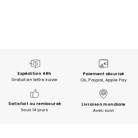
Expédition 48h
Paiement sécurisé
Gratuit en lettre suivie
Cb, Paypal, Apple Pay
Satisfait ou remboursé
Livraison mondiale
Sous 14 jours
Avec suivi