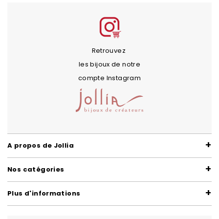
Retrouvez
les bijoux de notre
compte Instagram
A propos de Jollia
Nos catégories
Plus d'informations