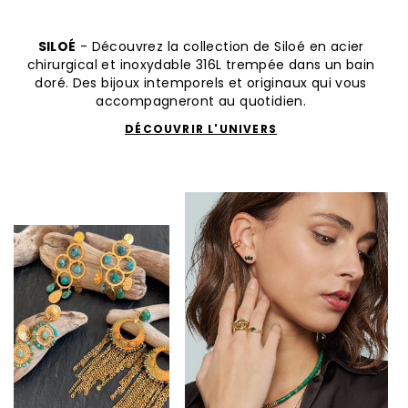
SILOÉ
- Découvrez la collection de Siloé en acier
chirurgical et inoxydable 316L trempée dans un bain
doré. Des bijoux intemporels et originaux qui vous
accompagneront au quotidien.
DÉCOUVRIR L'UNIVERS