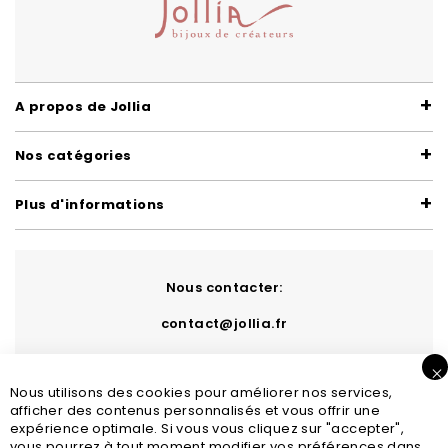
A propos de Jollia
Nos catégories
Plus d'informations
Nous contacter:
contact@jollia.fr
Nous utilisons des cookies pour améliorer nos services,
afficher des contenus personnalisés et vous offrir une
expérience optimale. Si vous vous cliquez sur "accepter",
vous pourrez à tout moment modifier vos préférences dans