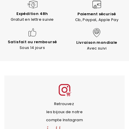
Expédition 48h
Paiement sécurisé
Gratuit en lettre suivie
Cb, Paypal, Apple Pay
Satisfait ou remboursé
Livraison mondiale
Sous 14 jours
Avec suivi
Retrouvez
les bijoux de notre
compte Instagram