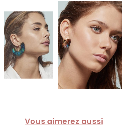
Vous aimerez aussi