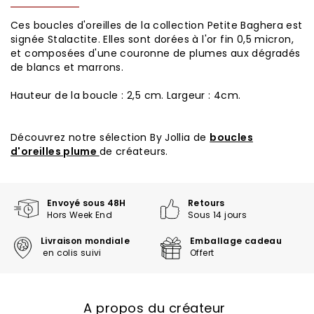
Ces boucles d'oreilles de la collection Petite Baghera est
signée Stalactite. Elles sont dorées à l'or fin 0,5 micron,
et composées d'une couronne de plumes aux dégradés
de blancs et marrons.
Hauteur de la boucle : 2,5 cm. Largeur : 4cm.
Découvrez notre sélection By Jollia de
boucles
d'oreilles plume
de créateurs.
Envoyé sous 48H
Retours
Hors Week End
Sous 14 jours
Livraison mondiale
Emballage cadeau
en colis suivi
Offert
A propos du créateur