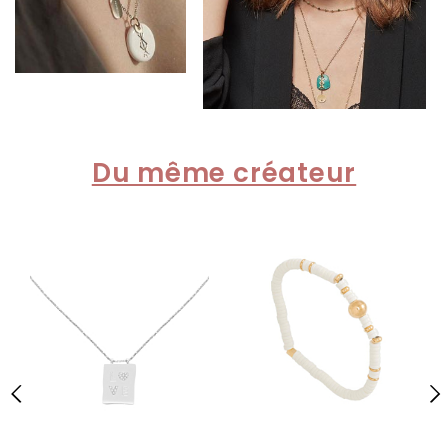
Du même créateur