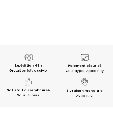
Expédition 48h
Paiement sécurisé
Gratuit en lettre suivie
Cb, Paypal, Apple Pay
Satisfait ou remboursé
Livraison mondiale
Sous 14 jours
Avec suivi