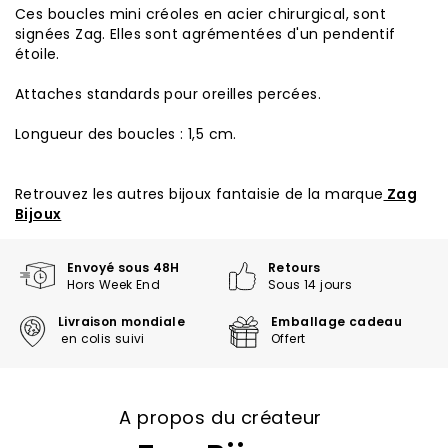
Ces boucles mini créoles en acier chirurgical, sont
signées Zag. Elles sont agrémentées d'un pendentif
étoile.
Attaches standards pour oreilles percées.
Longueur des boucles : 1,5 cm.
Retrouvez les autres bijoux fantaisie de la marque
Zag
Bijoux
Envoyé sous 48H
Retours
Hors Week End
Sous 14 jours
Livraison mondiale
Emballage cadeau
en colis suivi
Offert
A propos du créateur