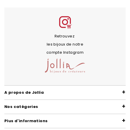
Retrouvez
les bijoux de notre
compte Instagram
A propos de Jollia
Nos catégories
Plus d'informations