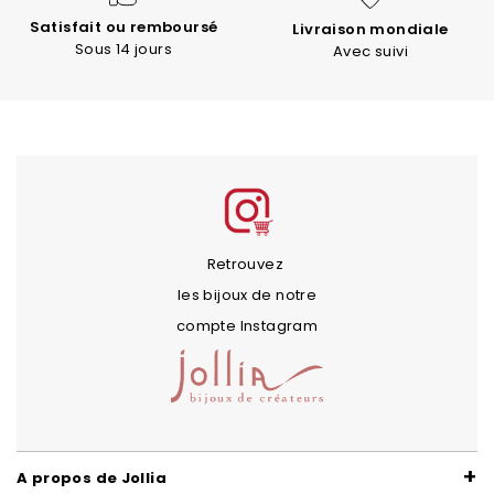
Satisfait ou remboursé
Livraison mondiale
Sous 14 jours
Avec suivi
Retrouvez
les bijoux de notre
compte Instagram
A propos de Jollia