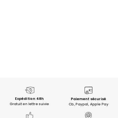
Expédition 48h
Paiement sécurisé
Gratuit en lettre suivie
Cb, Paypal, Apple Pay