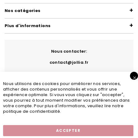
Nos catégories
Plus d'informations
Nous contacter:
contact@jollia.fr
Nous utilisons des cookies pour améliorer nos services,
afficher des contenus personnalisés et vous offrir une
expérience optimale. Si vous vous cliquez sur "accepter",
vous pourrez à tout moment modifier vos préférences dans
votre compte. Pour plus d'informations, veuillez lire notre
politique de confidentialité.
Inscription newsletter
ACCEPTER