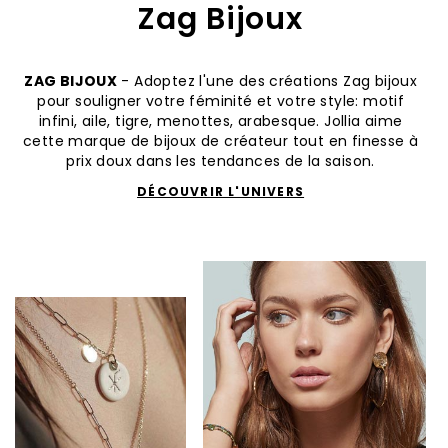
Zag Bijoux
ZAG BIJOUX
- Adoptez l'une des créations Zag bijoux
pour souligner votre féminité et votre style: motif
infini, aile, tigre, menottes, arabesque. Jollia aime
cette marque de bijoux de créateur tout en finesse à
prix doux dans les tendances de la saison.
DÉCOUVRIR L'UNIVERS