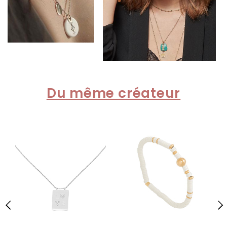
Du même créateur