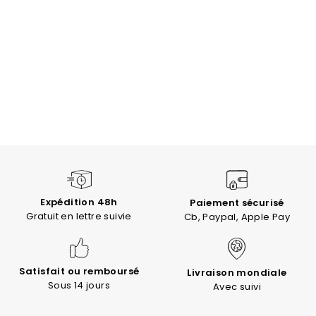
Expédition 48h
Paiement sécurisé
Gratuit en lettre suivie
Cb, Paypal, Apple Pay
Satisfait ou remboursé
Livraison mondiale
Sous 14 jours
Avec suivi