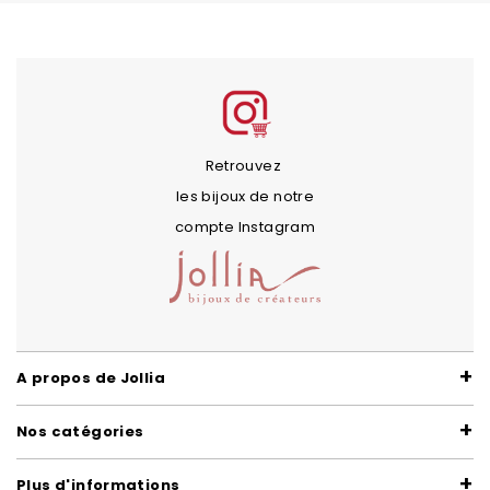
Retrouvez
les bijoux de notre
compte Instagram
A propos de Jollia
Nos catégories
Plus d'informations