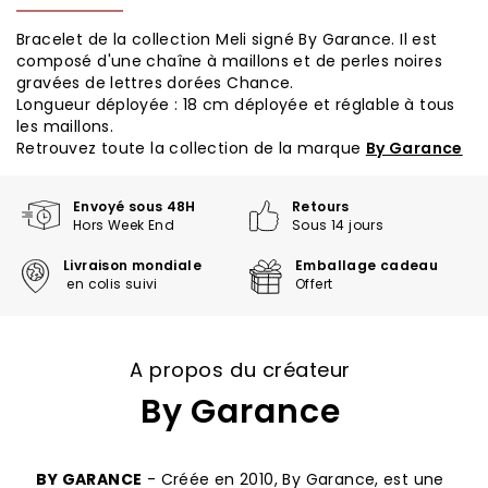
Bracelet de la collection Meli signé By Garance. Il est
composé d'une chaîne à maillons et de perles noires
gravées de lettres dorées Chance.
Longueur déployée : 18 cm déployée et réglable à tous
les maillons.
Retrouvez toute la collection de la marque
By Garance
Envoyé sous 48H
Retours
Hors Week End
Sous 14 jours
Livraison mondiale
Emballage cadeau
en colis suivi
Offert
A propos du créateur
By Garance
BY GARANCE
- Créée en 2010, By Garance, est une