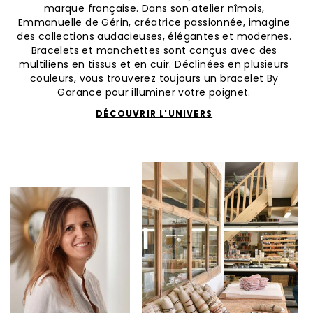
marque française. Dans son atelier nîmois,
Emmanuelle de Gérin, créatrice passionnée, imagine
des collections audacieuses, élégantes et modernes.
Bracelets et manchettes sont conçus avec des
multiliens en tissus et en cuir. Déclinées en plusieurs
couleurs, vous trouverez toujours un bracelet By
Garance pour illuminer votre poignet.
DÉCOUVRIR L'UNIVERS