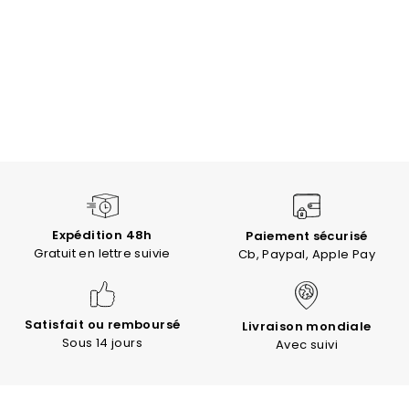
Expédition 48h
Paiement sécurisé
Gratuit en lettre suivie
Cb, Paypal, Apple Pay
Satisfait ou remboursé
Livraison mondiale
Sous 14 jours
Avec suivi