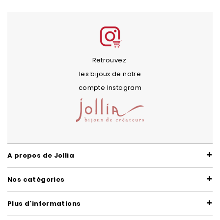
Retrouvez
les bijoux de notre
compte Instagram
A propos de Jollia
Nos catégories
Plus d'informations