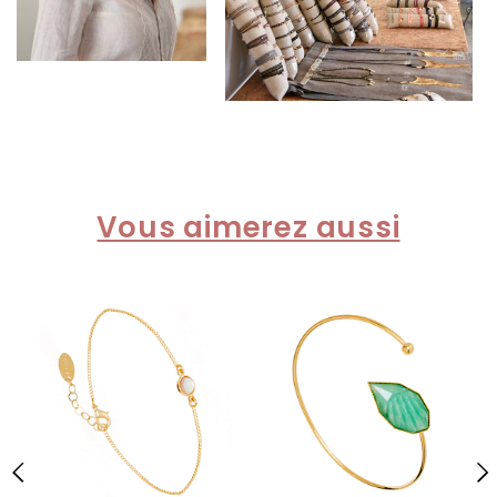
Vous aimerez aussi