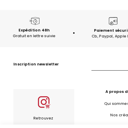
Expédition 48h
Paiement sécuri
Gratuit en lettre suivie
Cb, Paypal, Apple
Inscription newsletter
A propos d
Qui sommes
Nos créa
Retrouvez
Bijoux Fan