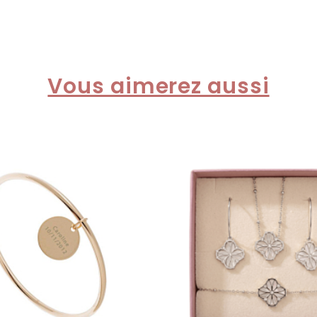
Vous aimerez aussi