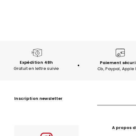
Expédition 48h
Paiement sécuri
Gratuit en lettre suivie
Cb, Paypal, Apple
Inscription newsletter
A propos d