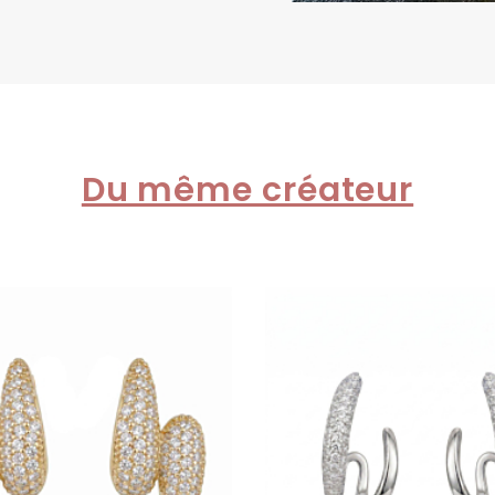
Du même créateur