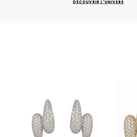
DÉCOUVRIR L'UNIVERS