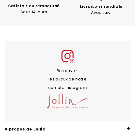
Satisfait ou remboursé
Livraison mondiale
Sous 14 jours
Avec suivi
Retrouvez
les bijoux de notre
compte Instagram
A propos de Jollia