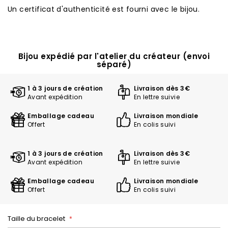
Un certificat d'authenticité est fourni avec le bijou.
Bijou expédié par l'atelier du créateur (envoi
séparé)
1 à 3 jours de création
Livraison dès 3€
Avant expédition
En lettre suivie
Emballage cadeau
Livraison mondiale
Offert
En colis suivi
1 à 3 jours de création
Livraison dès 3€
Avant expédition
En lettre suivie
Emballage cadeau
Livraison mondiale
Offert
En colis suivi
Taille du bracelet