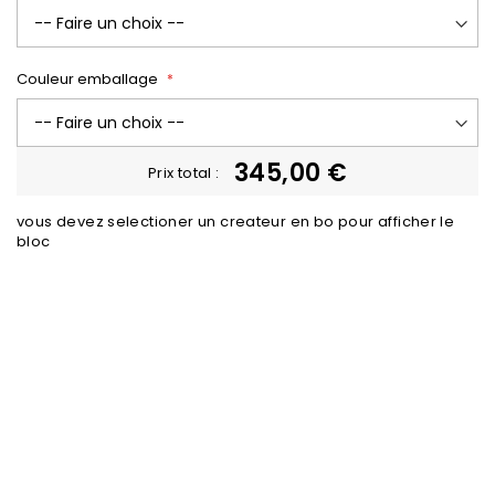
Couleur emballage
345,00 €
Prix total :
vous devez selectioner un createur en bo pour afficher le
bloc
Trustpilot