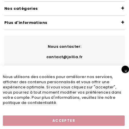
Nos catégories
Plus d'informations
Nous contacter:
contact@jollia.fr
Nous utilisons des cookies pour améliorer nos services,
afficher des contenus personnalisés et vous offrir une
expérience optimale. Si vous vous cliquez sur "accepter",
vous pourrez à tout moment modifier vos préférences dans
votre compte. Pour plus d'informations, veuillez lire notre
politique de confidentialité.
Inscription newsletter
ACCEPTER