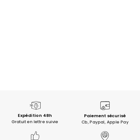
Expédition 48h
Paiement sécurisé
Gratuit en lettre suivie
Cb, Paypal, Apple Pay