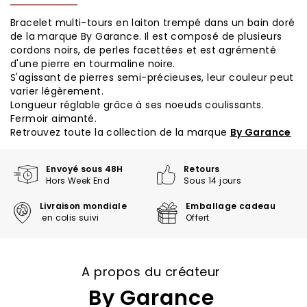
Bracelet multi-tours en laiton trempé dans un bain doré
de la marque By Garance. Il est composé de plusieurs
cordons noirs, de perles facettées et est agrémenté
d'une pierre en tourmaline noire.
S'agissant de pierres semi-précieuses, leur couleur peut
varier légèrement.
Longueur réglable grâce à ses noeuds coulissants.
Fermoir aimanté.
Retrouvez toute la collection de la marque
By Garance
Envoyé sous 48H
Retours
Hors Week End
Sous 14 jours
Livraison mondiale
Emballage cadeau
en colis suivi
Offert
A propos du créateur
By Garance