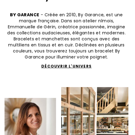
BY GARANCE
- Créée en 2010, By Garance, est une
marque française. Dans son atelier nîmois,
Emmanuelle de Gérin, créatrice passionnée, imagine
des collections audacieuses, élégantes et modernes.
Bracelets et manchettes sont conçus avec des
multiliens en tissus et en cuir. Déclinées en plusieurs
couleurs, vous trouverez toujours un bracelet By
Garance pour illuminer votre poignet.
DÉCOUVRIR L'UNIVERS