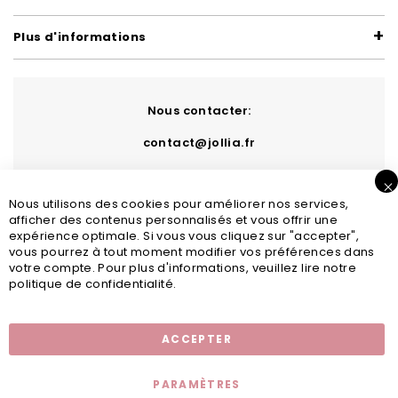
Plus d'informations
Nous contacter:
contact@jollia.fr
Nous utilisons des cookies pour améliorer nos services,
afficher des contenus personnalisés et vous offrir une
expérience optimale. Si vous vous cliquez sur "accepter",
vous pourrez à tout moment modifier vos préférences dans
votre compte. Pour plus d'informations, veuillez lire notre
politique de confidentialité.
Inscription newsletter
ACCEPTER
PARAMÈTRES