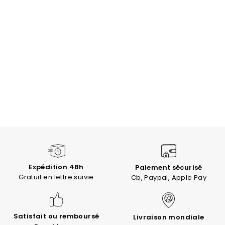
Expédition 48h
Paiement sécurisé
Gratuit en lettre suivie
Cb, Paypal, Apple Pay
Satisfait ou remboursé
Livraison mondiale