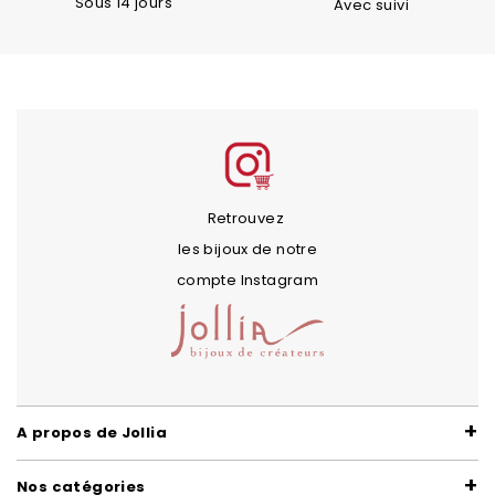
Sous 14 jours
Avec suivi
Retrouvez
les bijoux de notre
compte Instagram
A propos de Jollia
Nos catégories