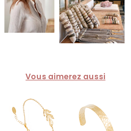
Vous aimerez aussi