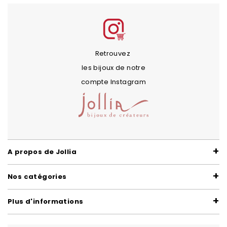
Retrouvez
les bijoux de notre
compte Instagram
A propos de Jollia
Nos catégories
Plus d'informations