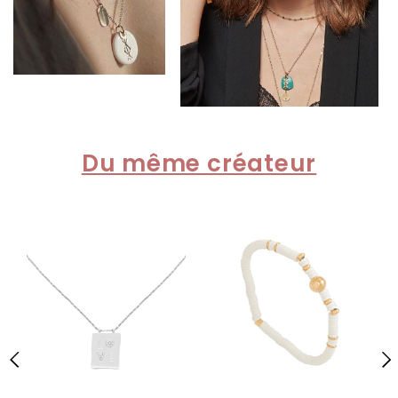
Du même créateur