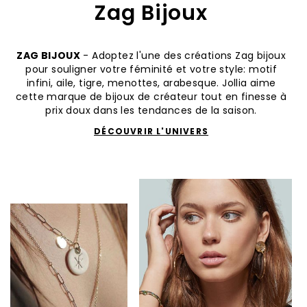
Zag Bijoux
ZAG BIJOUX
- Adoptez l'une des créations Zag bijoux
pour souligner votre féminité et votre style: motif
infini, aile, tigre, menottes, arabesque. Jollia aime
cette marque de bijoux de créateur tout en finesse à
prix doux dans les tendances de la saison.
DÉCOUVRIR L'UNIVERS