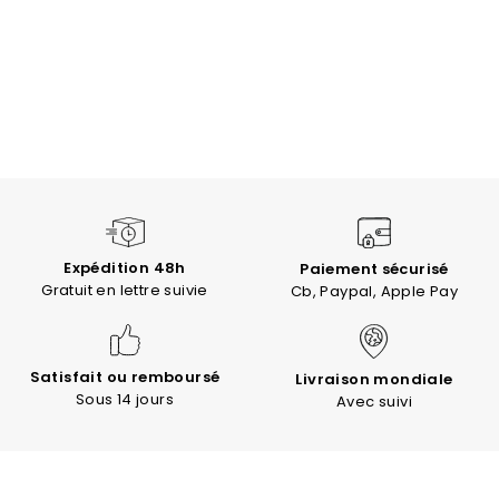
Expédition 48h
Paiement sécurisé
Gratuit en lettre suivie
Cb, Paypal, Apple Pay
Satisfait ou remboursé
Livraison mondiale
Sous 14 jours
Avec suivi