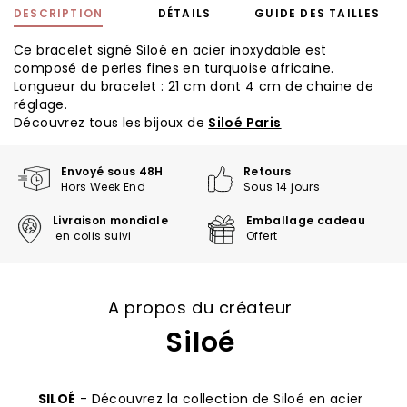
DESCRIPTION
DÉTAILS
GUIDE DES TAILLES
Ce bracelet signé Siloé en acier inoxydable est
composé de perles fines en turquoise africaine.
Longueur du bracelet : 21 cm dont 4 cm de chaine de
réglage.
Découvrez tous les bijoux de
Siloé Paris
Envoyé sous 48H
Retours
Hors Week End
Sous 14 jours
Livraison mondiale
Emballage cadeau
en colis suivi
Offert
A propos du créateur
Siloé
SILOÉ
- Découvrez la collection de Siloé en acier