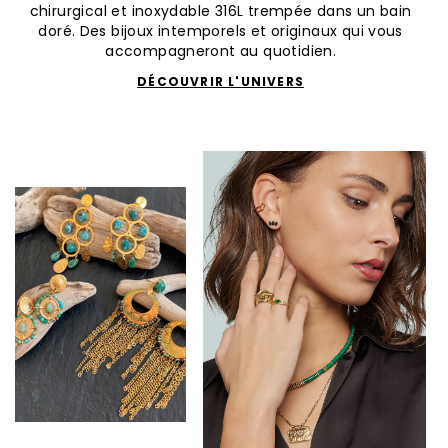
chirurgical et inoxydable 316L trempée dans un bain
doré. Des bijoux intemporels et originaux qui vous
accompagneront au quotidien.
DÉCOUVRIR L'UNIVERS