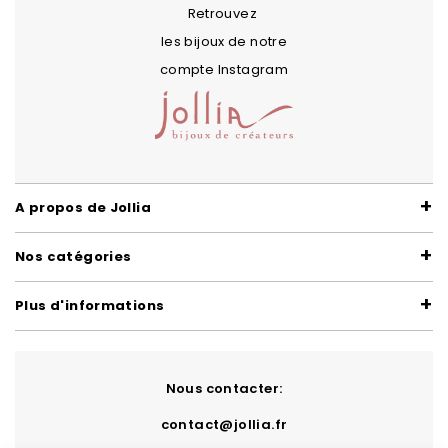
Retrouvez
les bijoux de notre
compte Instagram
A propos de Jollia
Nos catégories
Plus d'informations
Nous contacter:
contact@jollia.fr