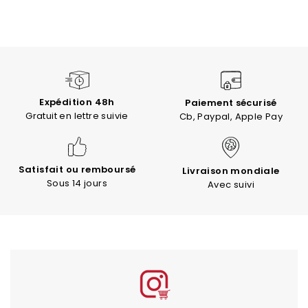
Expédition 48h
Paiement sécurisé
Gratuit en lettre suivie
Cb, Paypal, Apple Pay
Satisfait ou remboursé
Livraison mondiale
Sous 14 jours
Avec suivi