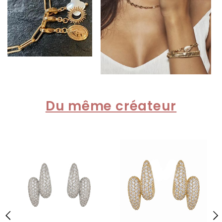
Du même créateur