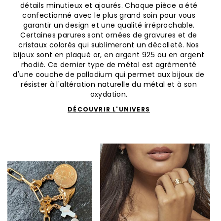
détails minutieux et ajourés. Chaque pièce a été
confectionné avec le plus grand soin pour vous
garantir un design et une qualité irréprochable.
Certaines parures sont ornées de gravures et de
cristaux colorés qui sublimeront un décolleté. Nos
bijoux sont en plaqué or, en argent 925 ou en argent
rhodié. Ce dernier type de métal est agrémenté
d'une couche de palladium qui permet aux bijoux de
résister à l'altération naturelle du métal et à son
oxydation.
DÉCOUVRIR L'UNIVERS