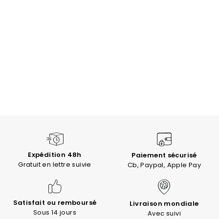
Expédition 48h
Paiement sécurisé
Gratuit en lettre suivie
Cb, Paypal, Apple Pay
Satisfait ou remboursé
Livraison mondiale
Sous 14 jours
Avec suivi