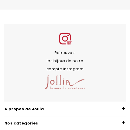
Retrouvez
les bijoux de notre
compte Instagram
A propos de Jollia
Nos catégories