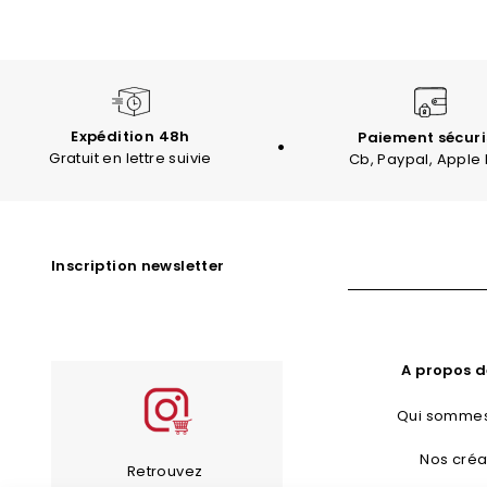
Expédition 48h
Paiement sécuri
Gratuit en lettre suivie
Cb, Paypal, Apple
Inscription newsletter
A propos d
Qui sommes
Nos créa
Retrouvez