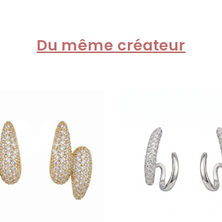
Du même créateur