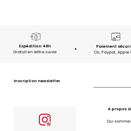
Expédition 48h
Paiement sécuri
Gratuit en lettre suivie
Cb, Paypal, Apple
Inscription newsletter
A propos d
Qui sommes