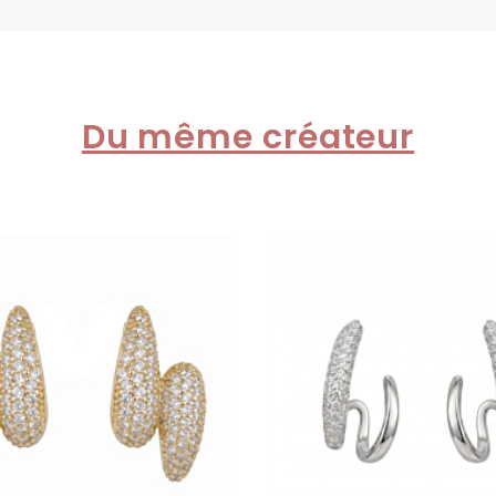
Du même créateur