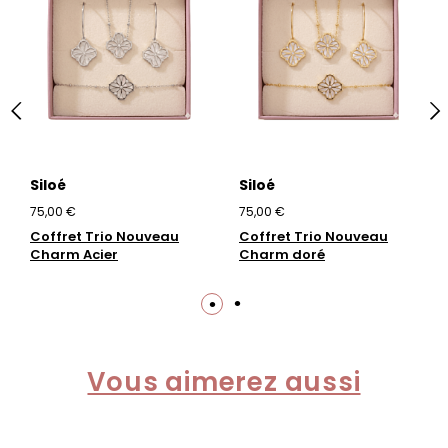
Siloé
Siloé
75,00 €
75,00 €
Coffret Trio Nouveau
Coffret Trio Nouveau
Charm Acier
Charm doré
Vous aimerez aussi