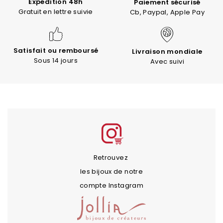
Expédition 48h
Paiement sécurisé
Gratuit en lettre suivie
Cb, Paypal, Apple Pay
Satisfait ou remboursé
Livraison mondiale
Sous 14 jours
Avec suivi
Retrouvez
les bijoux de notre
compte Instagram