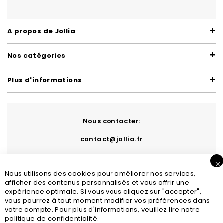
A propos de Jollia
Nos catégories
Plus d'informations
Nous contacter:
contact@jollia.fr
Nous utilisons des cookies pour améliorer nos services,
afficher des contenus personnalisés et vous offrir une
expérience optimale. Si vous vous cliquez sur "accepter",
vous pourrez à tout moment modifier vos préférences dans
votre compte. Pour plus d'informations, veuillez lire notre
politique de confidentialité.