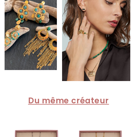
Du même créateur