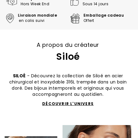
Hors Week End
Sous 14 jours
Livraison mondiale
Emballage cadeau
en colis suivi
Offert
A propos du créateur
Siloé
SILOÉ
- Découvrez la collection de Siloé en acier
chirurgical et inoxydable 316L trempée dans un bain
doré. Des bijoux intemporels et originaux qui vous
accompagneront au quotidien.
DÉCOUVRIR L'UNIVERS