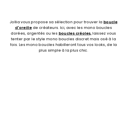
Jollia vous propose sa sélection pour trouver la
boucle
d'oreille
de créateurs. Ici, avec les mono boucles
dorées, argentés ou les
boucles créoles,
laissez vous
tenter par le style mono boucles discret mais osé à la
fois. Les mono boucles habilleront tous vos looks, de la
plus simple à la plus chic.