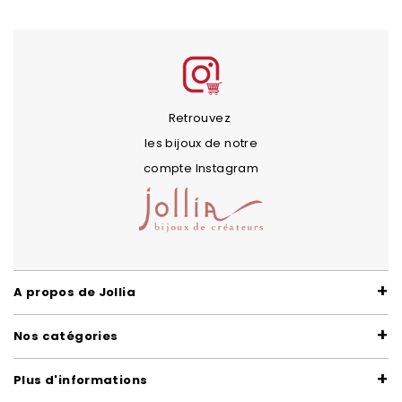
Retrouvez
les bijoux de notre
compte Instagram
A propos de Jollia
Nos catégories
Plus d'informations