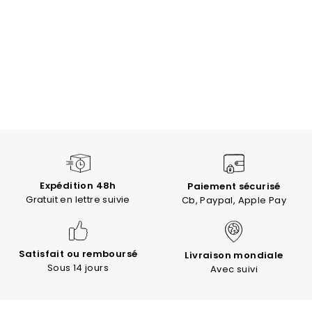
Expédition 48h
Paiement sécurisé
Gratuit en lettre suivie
Cb, Paypal, Apple Pay
Satisfait ou remboursé
Livraison mondiale
Sous 14 jours
Avec suivi