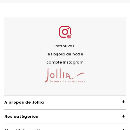
Retrouvez
les bijoux de notre
compte Instagram
A propos de Jollia
Nos catégories