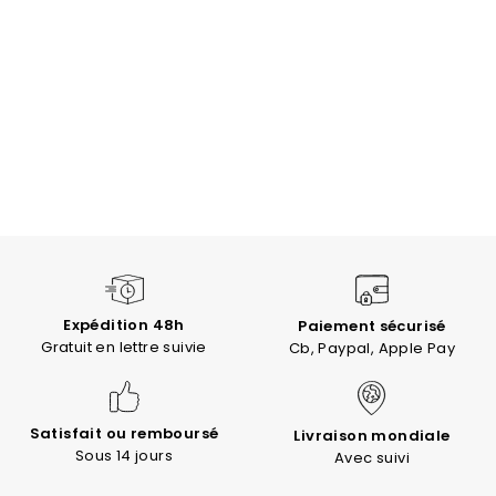
Expédition 48h
Paiement sécurisé
Gratuit en lettre suivie
Cb, Paypal, Apple Pay
Satisfait ou remboursé
Livraison mondiale
Sous 14 jours
Avec suivi