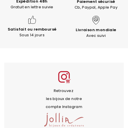
Expédition 48h
Paiement sécurisé
Gratuit en lettre suivie
Cb, Paypal, Apple Pay
Satisfait ou remboursé
Livraison mondiale
Sous 14 jours
Avec suivi
Retrouvez
les bijoux de notre
compte Instagram