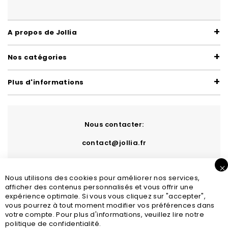
A propos de Jollia
Nos catégories
Plus d'informations
Nous contacter:
contact@jollia.fr
Nous utilisons des cookies pour améliorer nos services,
afficher des contenus personnalisés et vous offrir une
expérience optimale. Si vous vous cliquez sur "accepter",
vous pourrez à tout moment modifier vos préférences dans
votre compte. Pour plus d'informations, veuillez lire notre
politique de confidentialité.