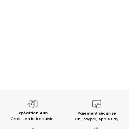
Expédition 48h
Paiement sécurisé
Gratuit en lettre suivie
Cb, Paypal, Apple Pay