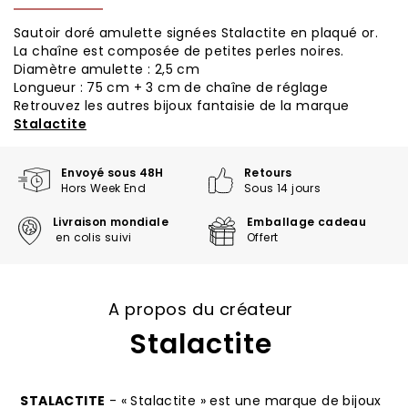
Sautoir doré amulette signées Stalactite en plaqué or.
La chaîne est composée de petites perles noires.
Diamètre amulette : 2,5 cm
Longueur : 75 cm + 3 cm de chaîne de réglage
Retrouvez les autres bijoux fantaisie de la marque
Stalactite
Envoyé sous 48H
Retours
Hors Week End
Sous 14 jours
Livraison mondiale
Emballage cadeau
en colis suivi
Offert
A propos du créateur
Stalactite
STALACTITE
- « Stalactite » est une marque de bijoux