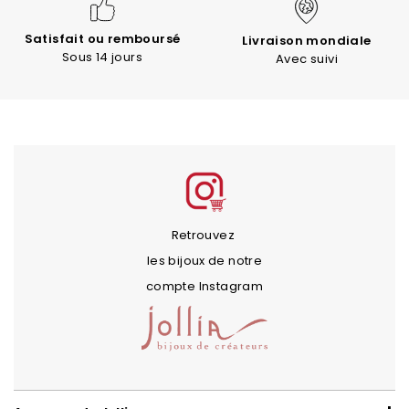
Satisfait ou remboursé
Livraison mondiale
Sous 14 jours
Avec suivi
Retrouvez
les bijoux de notre
compte Instagram