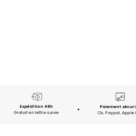
Expédition 48h
Paiement sécuri
Gratuit en lettre suivie
Cb, Paypal, Apple