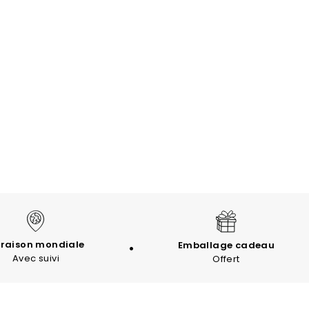
vraison mondiale
Emballage cadeau
Avec suivi
Offert