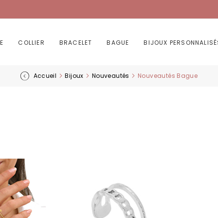
E
COLLIER
BRACELET
BAGUE
BIJOUX PERSONNALISÉ
Accueil
Bijoux
Nouveautés
Nouveautés Bague