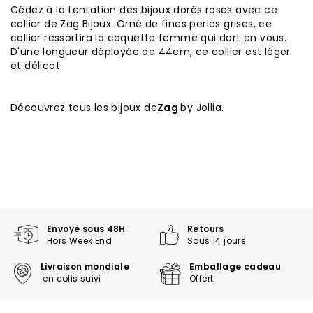
Cédez à la tentation des bijoux dorés roses avec ce
collier de Zag Bijoux. Orné de fines perles grises, ce
collier ressortira la coquette femme qui dort en vous.
D'une longueur déployée de 44cm, ce collier est léger
et délicat.
Découvrez tous les bijoux de
Zag
by Jollia.
Envoyé sous 48H
Retours
Hors Week End
Sous 14 jours
Livraison mondiale
Emballage cadeau
en colis suivi
Offert