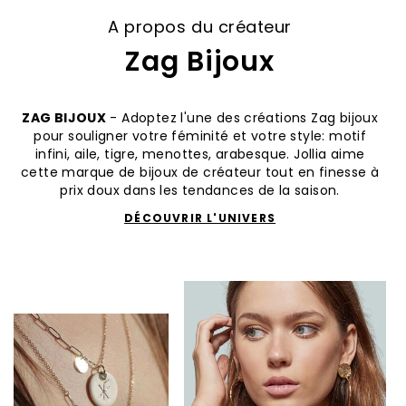
A propos du créateur
Zag Bijoux
ZAG BIJOUX
- Adoptez l'une des créations Zag bijoux
pour souligner votre féminité et votre style: motif
infini, aile, tigre, menottes, arabesque. Jollia aime
cette marque de bijoux de créateur tout en finesse à
prix doux dans les tendances de la saison.
DÉCOUVRIR L'UNIVERS