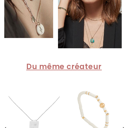
Du même créateur