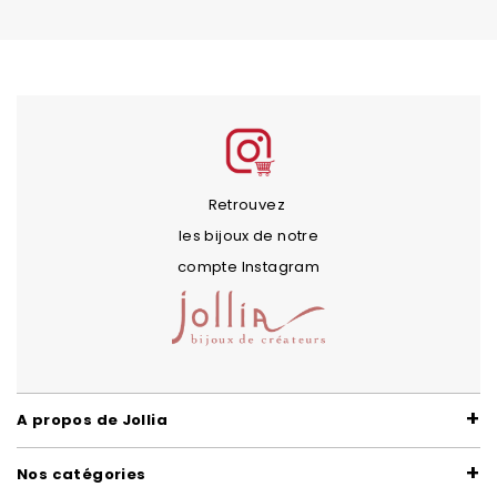
Retrouvez
les bijoux de notre
compte Instagram
A propos de Jollia
Nos catégories