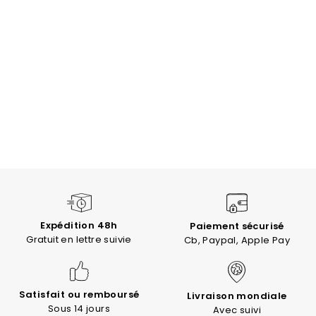
Expédition 48h
Paiement sécurisé
Gratuit en lettre suivie
Cb, Paypal, Apple Pay
Satisfait ou remboursé
Livraison mondiale
Sous 14 jours
Avec suivi