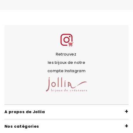
Retrouvez
les bijoux de notre
compte Instagram
A propos de Jollia
Nos catégories