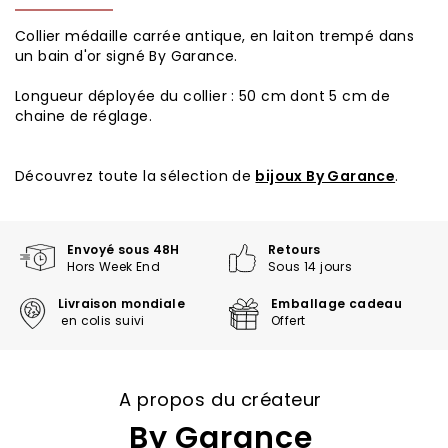
Collier médaille carrée antique, en laiton trempé dans
un bain d'or signé By Garance.
Longueur déployée du collier : 50 cm dont 5 cm de
chaine de réglage.
Découvrez toute la sélection de
bijoux By Garance
.
Envoyé sous 48H
Retours
Hors Week End
Sous 14 jours
Livraison mondiale
Emballage cadeau
en colis suivi
Offert
A propos du créateur
By Garance