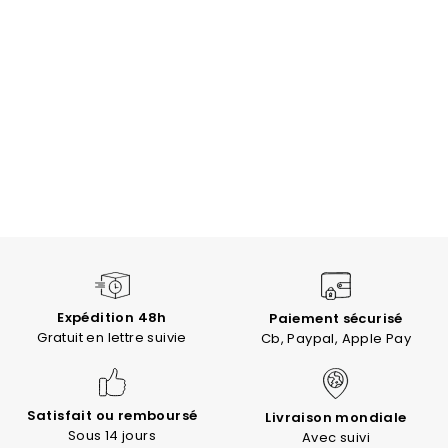
Expédition 48h
Paiement sécurisé
Gratuit en lettre suivie
Cb, Paypal, Apple Pay
Satisfait ou remboursé
Livraison mondiale
Sous 14 jours
Avec suivi