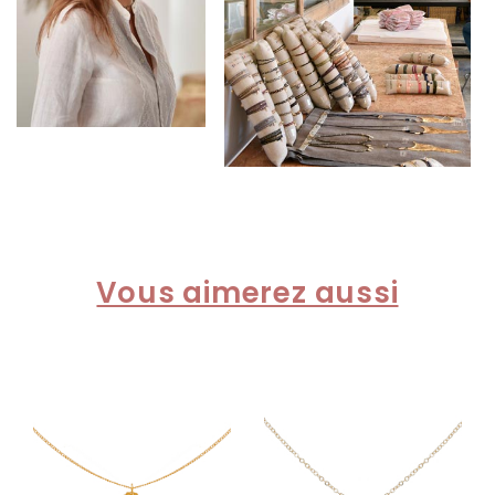
Vous aimerez aussi