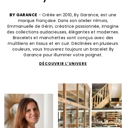
BY GARANCE
- Créée en 2010, By Garance, est une
marque française. Dans son atelier nîmois,
Emmanuelle de Gérin, créatrice passionnée, imagine
des collections audacieuses, élégantes et modernes.
Bracelets et manchettes sont conçus avec des
multiliens en tissus et en cuir. Déclinées en plusieurs
couleurs, vous trouverez toujours un bracelet By
Garance pour illuminer votre poignet.
DÉCOUVRIR L'UNIVERS