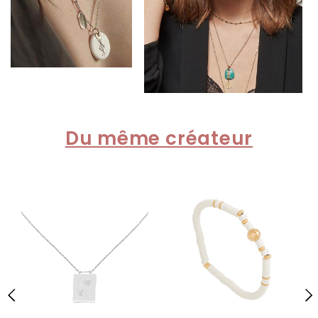
Du même créateur