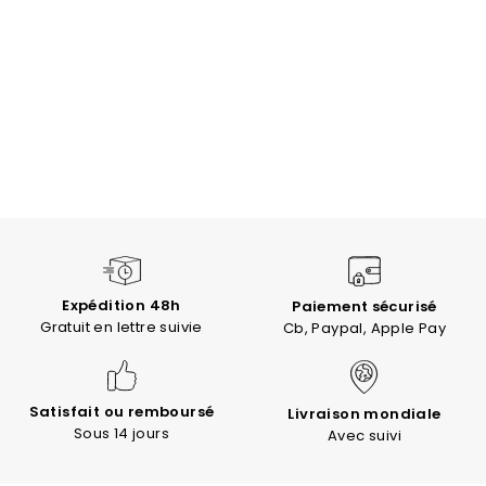
Expédition 48h
Paiement sécurisé
Gratuit en lettre suivie
Cb, Paypal, Apple Pay
Satisfait ou remboursé
Livraison mondiale
Sous 14 jours
Avec suivi