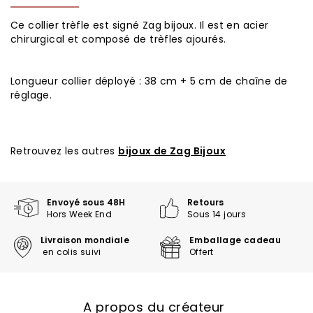
Ce collier trèfle est signé Zag bijoux. Il est en acier
chirurgical et composé de trèfles ajourés.
Longueur collier déployé : 38 cm + 5 cm de chaîne de
réglage.
Retrouvez les autres
bijoux de Zag Bijoux
Envoyé sous 48H
Retours
Hors Week End
Sous 14 jours
Livraison mondiale
Emballage cadeau
en colis suivi
Offert
A propos du créateur