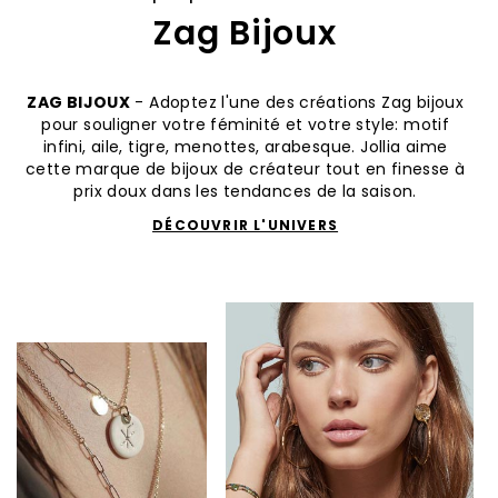
Zag Bijoux
ZAG BIJOUX
- Adoptez l'une des créations Zag bijoux
pour souligner votre féminité et votre style: motif
infini, aile, tigre, menottes, arabesque. Jollia aime
cette marque de bijoux de créateur tout en finesse à
prix doux dans les tendances de la saison.
DÉCOUVRIR L'UNIVERS