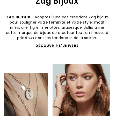
Zag Bijoux
ZAG BIJOUX
- Adoptez l'une des créations Zag bijoux
pour souligner votre féminité et votre style: motif
infini, aile, tigre, menottes, arabesque. Jollia aime
cette marque de bijoux de créateur tout en finesse à
prix doux dans les tendances de la saison.
DÉCOUVRIR L'UNIVERS