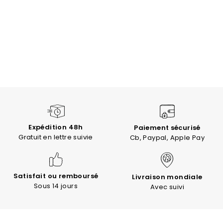
Expédition 48h
Paiement sécurisé
Gratuit en lettre suivie
Cb, Paypal, Apple Pay
Satisfait ou remboursé
Livraison mondiale
Sous 14 jours
Avec suivi