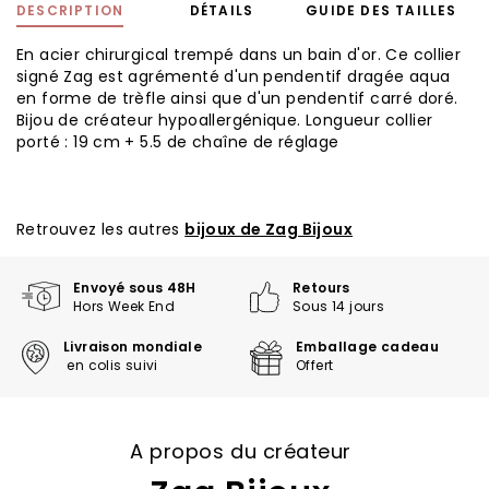
DESCRIPTION
DÉTAILS
GUIDE DES TAILLES
En acier chirurgical trempé dans un bain d'or. Ce collier
signé Zag est agrémenté d'un pendentif dragée aqua
en forme de trèfle ainsi que d'un pendentif carré doré.
Bijou de créateur hypoallergénique. Longueur collier
porté : 19 cm + 5.5 de chaîne de réglage
Retrouvez les autres
bijoux de Zag Bijoux
Envoyé sous 48H
Retours
Hors Week End
Sous 14 jours
Livraison mondiale
Emballage cadeau
en colis suivi
Offert
A propos du créateur