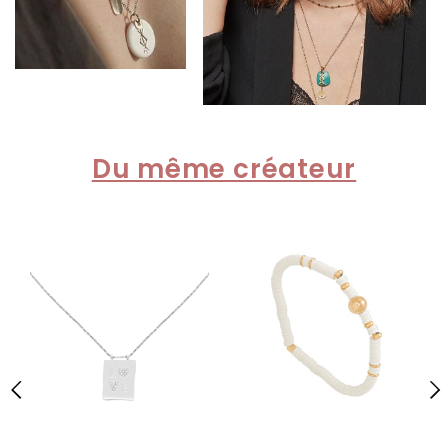
Du même créateur