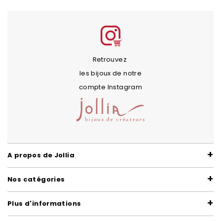
Retrouvez
les bijoux de notre
compte Instagram
A propos de Jollia
Nos catégories
Plus d'informations