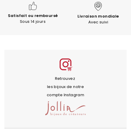
Satisfait ou remboursé
Livraison mondiale
Sous 14 jours
Avec suivi
Retrouvez
les bijoux de notre
compte Instagram