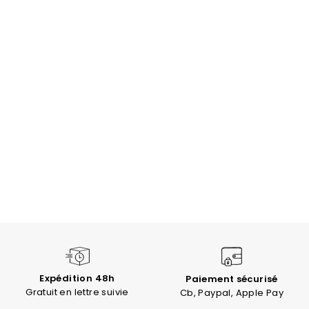
Expédition 48h
Paiement sécurisé
Gratuit en lettre suivie
Cb, Paypal, Apple Pay