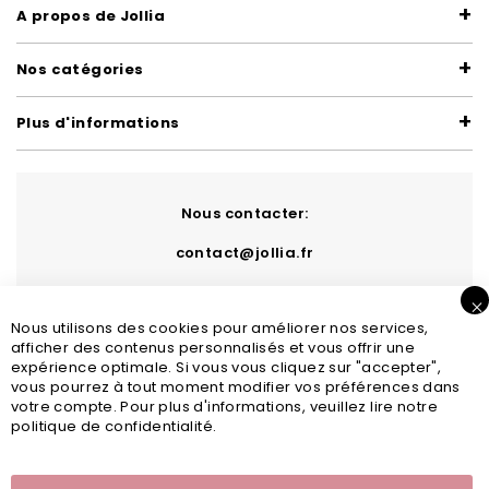
A propos de Jollia
Nos catégories
Plus d'informations
Nous contacter:
contact@jollia.fr
Nous utilisons des cookies pour améliorer nos services,
afficher des contenus personnalisés et vous offrir une
expérience optimale. Si vous vous cliquez sur "accepter",
vous pourrez à tout moment modifier vos préférences dans
votre compte. Pour plus d'informations, veuillez lire notre
politique de confidentialité.
Inscription newsletter