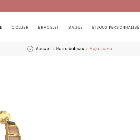
E
COLLIER
BRACELET
BAGUE
BIJOUX PERSONNALISÉ
Accueil
Nos créateurs
Muja Juma