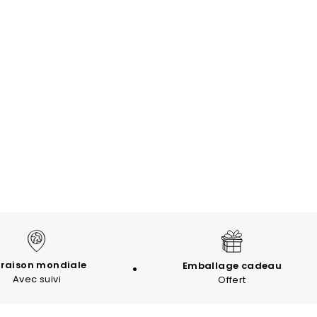
vraison mondiale
Emballage cadeau
Avec suivi
Offert