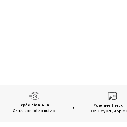
Expédition 48h
Paiement sécuri
Gratuit en lettre suivie
Cb, Paypal, Apple