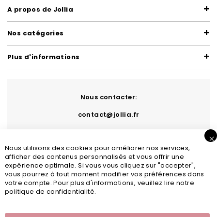
A propos de Jollia
Nos catégories
Plus d'informations
Nous contacter:
contact@jollia.fr
Nous utilisons des cookies pour améliorer nos services,
afficher des contenus personnalisés et vous offrir une
expérience optimale. Si vous vous cliquez sur "accepter",
vous pourrez à tout moment modifier vos préférences dans
votre compte. Pour plus d'informations, veuillez lire notre
politique de confidentialité.
Inscription newsletter