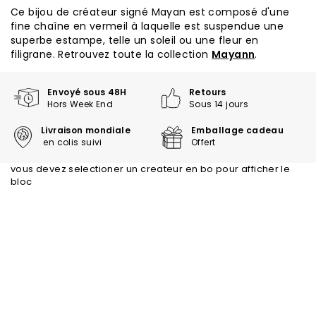
Ce bijou de créateur signé Mayan est composé d'une
fine chaîne en vermeil à laquelle est suspendue une
superbe estampe, telle un soleil ou une fleur en
filigrane. Retrouvez toute la collection
Mayann
.
Envoyé sous 48H
Retours
Hors Week End
Sous 14 jours
Livraison mondiale
Emballage cadeau
en colis suivi
Offert
vous devez selectioner un createur en bo pour afficher le
bloc
Trustpilot