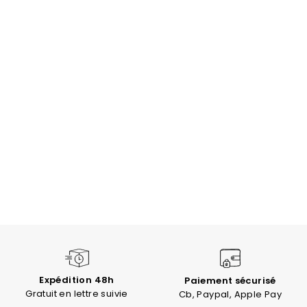
Expédition 48h
Paiement sécurisé
Gratuit en lettre suivie
Cb, Paypal, Apple Pay