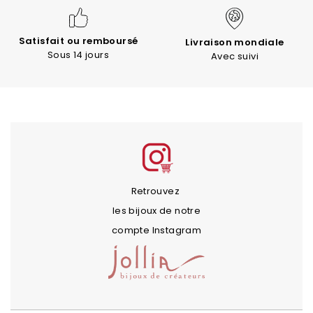
Satisfait ou remboursé
Livraison mondiale
Sous 14 jours
Avec suivi
Retrouvez
les bijoux de notre
compte Instagram