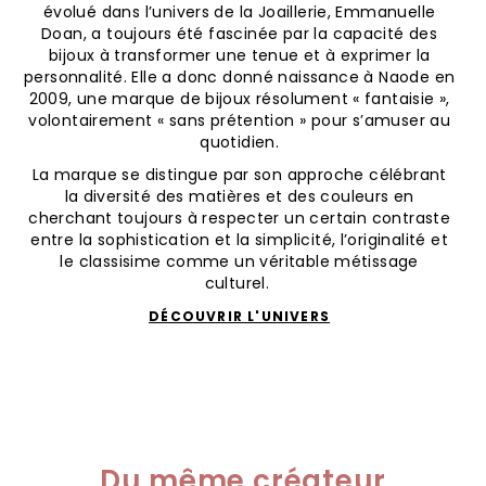
évolué dans l’univers de la Joaillerie, Emmanuelle
Doan, a toujours été fascinée par la capacité des
bijoux à transformer une tenue et à exprimer la
personnalité. Elle a donc donné naissance à Naode en
2009, une marque de bijoux résolument « fantaisie »,
volontairement « sans prétention » pour s’amuser au
quotidien.
La marque se distingue par son approche célébrant
la diversité des matières et des couleurs en
cherchant toujours à respecter un certain contraste
entre la sophistication et la simplicité, l’originalité et
le classisime comme un véritable métissage
culturel.
DÉCOUVRIR L'UNIVERS
Du même créateur