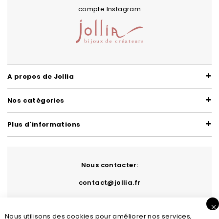
compte Instagram
A propos de Jollia
Nos catégories
Plus d'informations
Nous contacter:
contact@jollia.fr
Nous utilisons des cookies pour améliorer nos services,