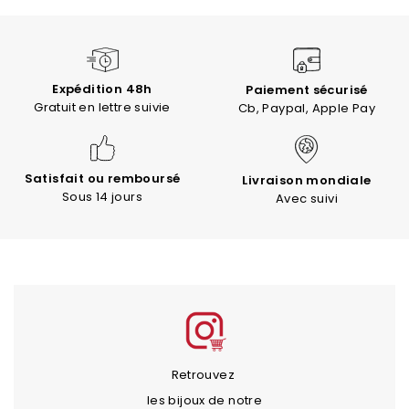
Expédition 48h
Paiement sécurisé
Gratuit en lettre suivie
Cb, Paypal, Apple Pay
Satisfait ou remboursé
Livraison mondiale
Sous 14 jours
Avec suivi
Retrouvez
les bijoux de notre