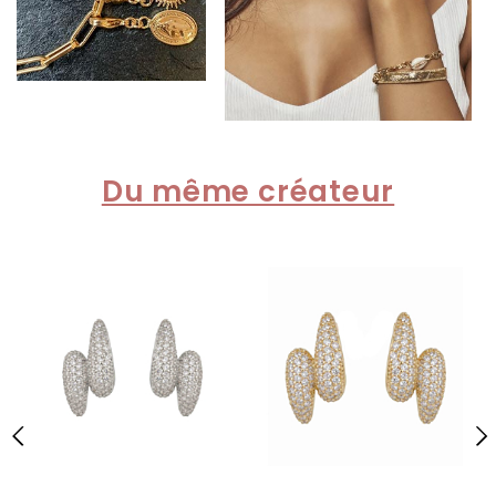
Du même créateur