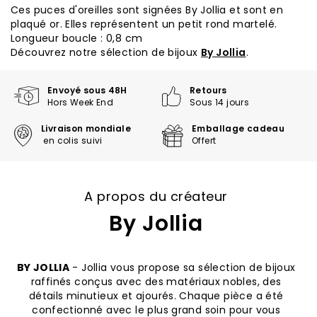
Ces puces d'oreilles sont signées By Jollia et sont en
plaqué or. Elles représentent un petit rond martelé.
Longueur boucle : 0,8 cm
Découvrez notre sélection de bijoux
By Jollia
.
Envoyé sous 48H
Retours
Hors Week End
Sous 14 jours
Livraison mondiale
Emballage cadeau
en colis suivi
Offert
A propos du créateur
By Jollia
BY JOLLIA
- Jollia vous propose sa sélection de bijoux
raffinés conçus avec des matériaux nobles, des
détails minutieux et ajourés. Chaque pièce a été
confectionné avec le plus grand soin pour vous