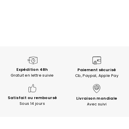
Expédition 48h
Paiement sécurisé
Gratuit en lettre suivie
Cb, Paypal, Apple Pay
Satisfait ou remboursé
Livraison mondiale
Sous 14 jours
Avec suivi