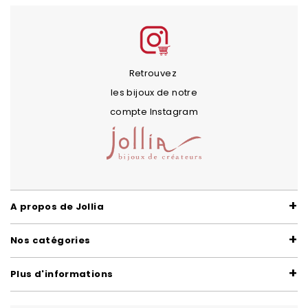
Retrouvez
les bijoux de notre
compte Instagram
A propos de Jollia
Nos catégories
Plus d'informations