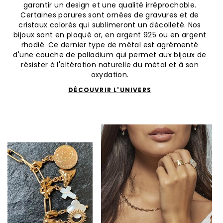
garantir un design et une qualité irréprochable.
Certaines parures sont ornées de gravures et de
cristaux colorés qui sublimeront un décolleté. Nos
bijoux sont en plaqué or, en argent 925 ou en argent
rhodié. Ce dernier type de métal est agrémenté
d'une couche de palladium qui permet aux bijoux de
résister à l'altération naturelle du métal et à son
oxydation.
DÉCOUVRIR L'UNIVERS